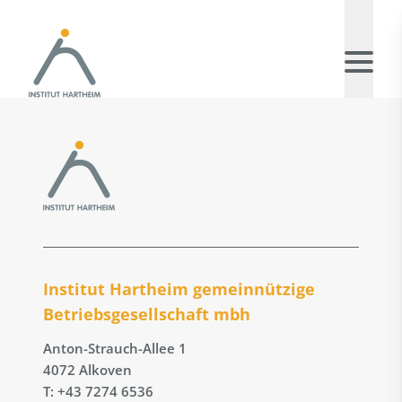
Institut Hartheim gemeinnützige
Betriebs­gesellschaft mbh
Anton-Strauch-Allee 1
4072 Alkoven
T: +43 7274 6536