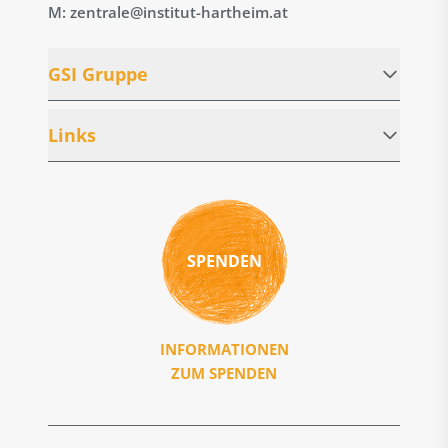
M: zentrale@institut-hartheim.at
GSI Gruppe
Links
SPENDEN
INFORMATIONEN
ZUM SPENDEN