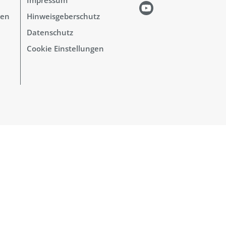
hen
Hinweisgeberschutz
Datenschutz
Cookie Einstellungen