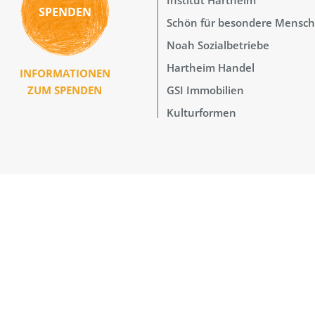
SPENDEN
Schön für besondere Mensc
Noah Sozialbetriebe
Hartheim Handel
INFORMATIONEN
GSI Immobilien
ZUM SPENDEN
Kulturformen