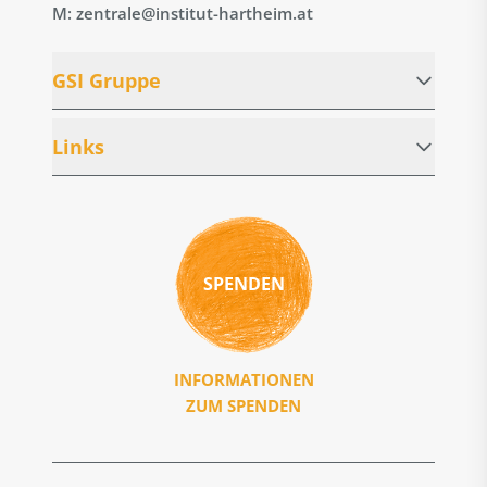
M: zentrale@institut-hartheim.at
GSI Gruppe
Links
SPENDEN
INFORMATIONEN
ZUM SPENDEN