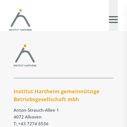
Institut Hartheim gemeinnützige
Betriebs­gesellschaft mbh
Anton-Strauch-Allee 1
4072 Alkoven
T: +43 7274 6536