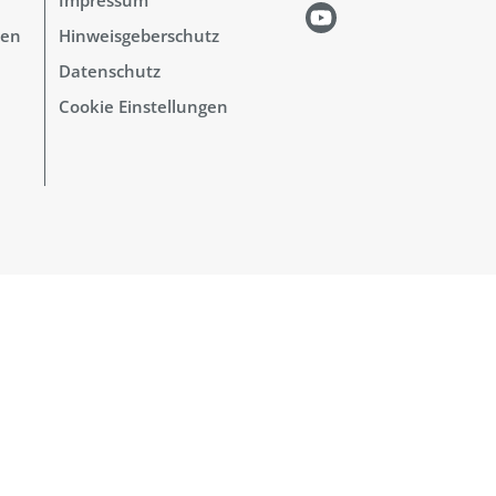
hen
Hinweisgeberschutz
Datenschutz
Cookie Einstellungen