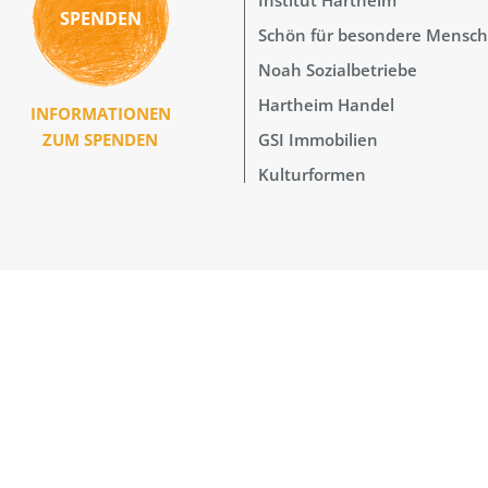
SPENDEN
Schön für besondere Mensc
Noah Sozialbetriebe
Hartheim Handel
INFORMATIONEN
GSI Immobilien
ZUM SPENDEN
Kulturformen