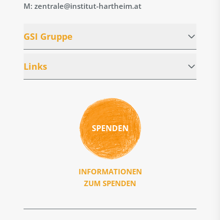
M: zentrale@institut-hartheim.at
GSI Gruppe
Links
SPENDEN
INFORMATIONEN
ZUM SPENDEN