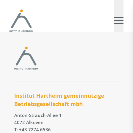
Institut Hartheim gemeinnützige
Betriebs­gesellschaft mbh
Anton-Strauch-Allee 1
4072 Alkoven
T: +43 7274 6536