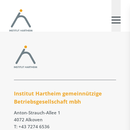
Institut Hartheim gemeinnützige
Betriebs­gesellschaft mbh
Anton-Strauch-Allee 1
4072 Alkoven
T: +43 7274 6536