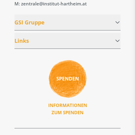
M: zentrale@institut-hartheim.at
GSI Gruppe
Links
SPENDEN
INFORMATIONEN
ZUM SPENDEN