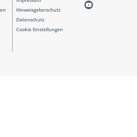
hen
Hinweisgeberschutz
Datenschutz
Cookie Einstellungen