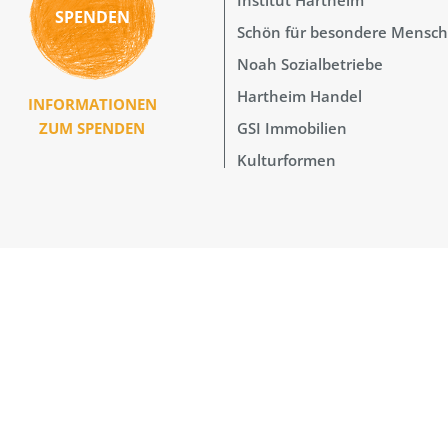
SPENDEN
Schön für besondere Mensc
Noah Sozialbetriebe
Hartheim Handel
INFORMATIONEN
GSI Immobilien
ZUM SPENDEN
Kulturformen