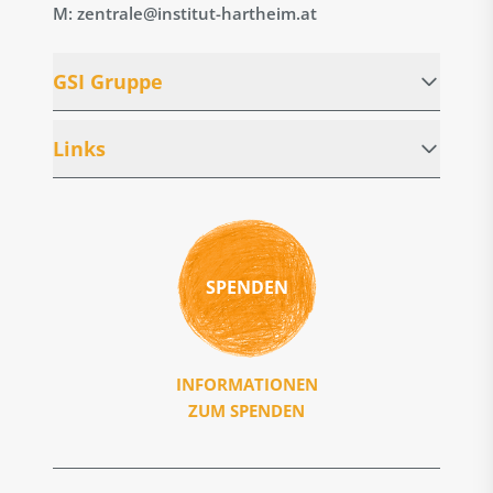
M: zentrale@institut-hartheim.at
GSI Gruppe
Links
SPENDEN
INFORMATIONEN
ZUM SPENDEN