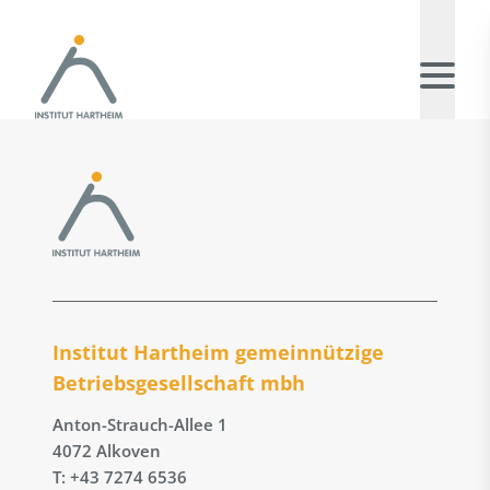
Institut Hartheim gemeinnützige
Betriebs­gesellschaft mbh
Anton-Strauch-Allee 1
4072 Alkoven
T: +43 7274 6536