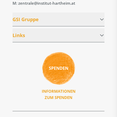
M: zentrale@institut-hartheim.at
GSI Gruppe
Links
SPENDEN
INFORMATIONEN
ZUM SPENDEN