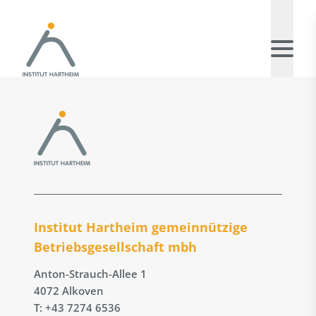
Institut Hartheim gemeinnützige
Betriebs­gesellschaft mbh
Anton-Strauch-Allee 1
4072 Alkoven
T: +43 7274 6536