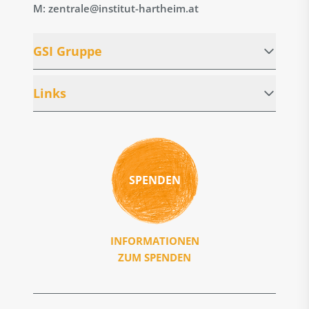
M: zentrale@institut-hartheim.at
GSI Gruppe
Links
SPENDEN
INFORMATIONEN
ZUM SPENDEN