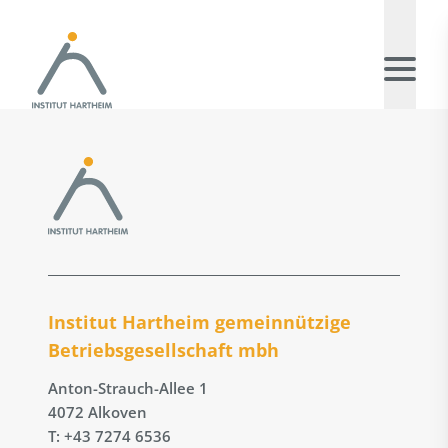
Institut Hartheim gemeinnützige
Betriebs­gesellschaft mbh
Anton-Strauch-Allee 1
4072 Alkoven
T: +43 7274 6536