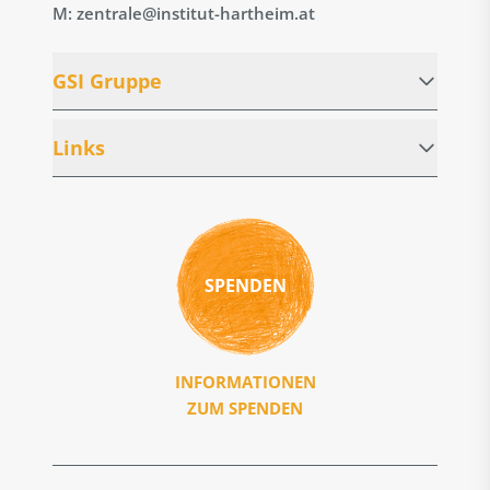
M: zentrale@institut-hartheim.at
GSI Gruppe
Links
SPENDEN
INFORMATIONEN
ZUM SPENDEN