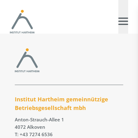
Institut Hartheim gemeinnützige
Betriebs­gesellschaft mbh
Anton-Strauch-Allee 1
4072 Alkoven
T: +43 7274 6536