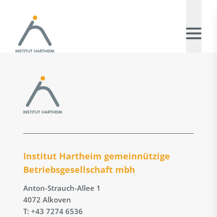
Institut Hartheim gemeinnützige
Betriebs­gesellschaft mbh
Anton-Strauch-Allee 1
4072 Alkoven
T: +43 7274 6536