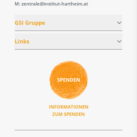
M: zentrale@institut-hartheim.at
GSI Gruppe
Links
SPENDEN
INFORMATIONEN
ZUM SPENDEN