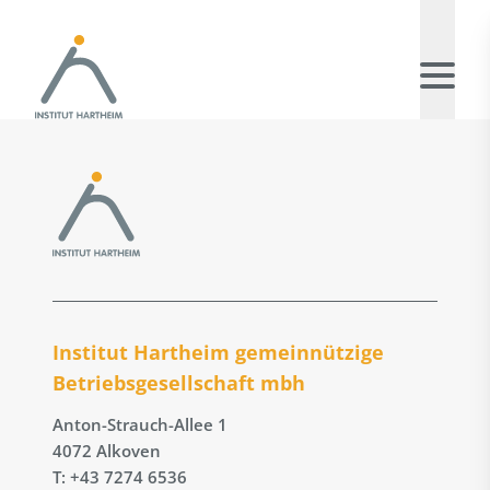
Institut Hartheim gemeinnützige
Betriebs­gesellschaft mbh
Anton-Strauch-Allee 1
4072 Alkoven
T: +43 7274 6536