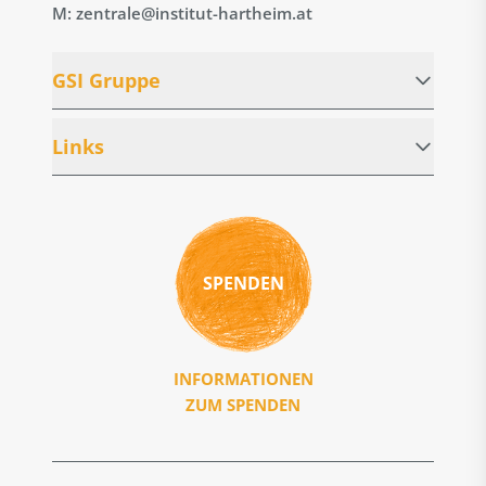
M: zentrale@institut-hartheim.at
GSI Gruppe
Links
SPENDEN
INFORMATIONEN
ZUM SPENDEN