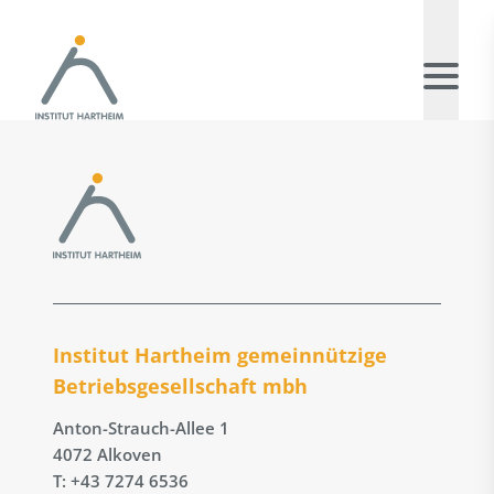
Institut Hartheim gemeinnützige
Betriebs­gesellschaft mbh
Anton-Strauch-Allee 1
4072 Alkoven
T: +43 7274 6536