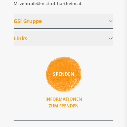
M: zentrale@institut-hartheim.at
GSI Gruppe
Links
SPENDEN
INFORMATIONEN
ZUM SPENDEN