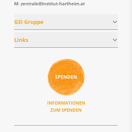
M: zentrale@institut-hartheim.at
GSI Gruppe
Links
SPENDEN
INFORMATIONEN
ZUM SPENDEN