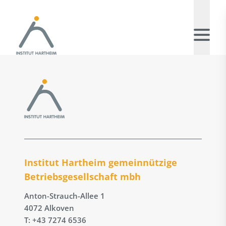
Institut Hartheim gemeinnützige
Betriebs­gesellschaft mbh
Anton-Strauch-Allee 1
4072 Alkoven
T: +43 7274 6536