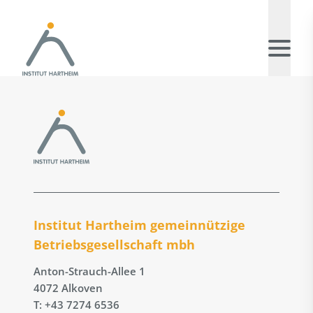
Institut Hartheim gemeinnützige
Betriebs­gesellschaft mbh
Anton-Strauch-Allee 1
4072 Alkoven
T: +43 7274 6536