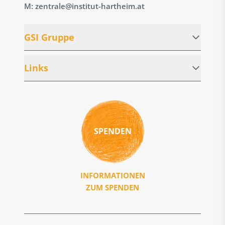
M: zentrale@institut-hartheim.at
GSI Gruppe
Links
SPENDEN
INFORMATIONEN
ZUM SPENDEN