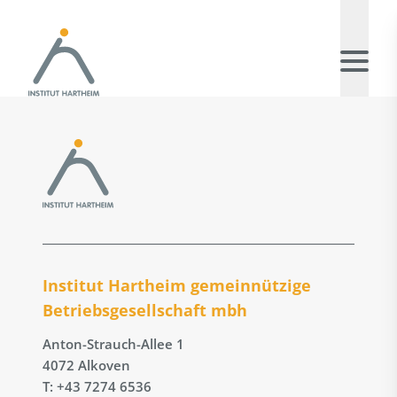
Institut Hartheim gemeinnützige
Betriebs­gesellschaft mbh
Anton-Strauch-Allee 1
4072 Alkoven
T: +43 7274 6536