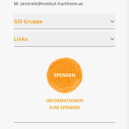
M: zentrale@institut-hartheim.at
GSI Gruppe
Links
SPENDEN
INFORMATIONEN
ZUM SPENDEN