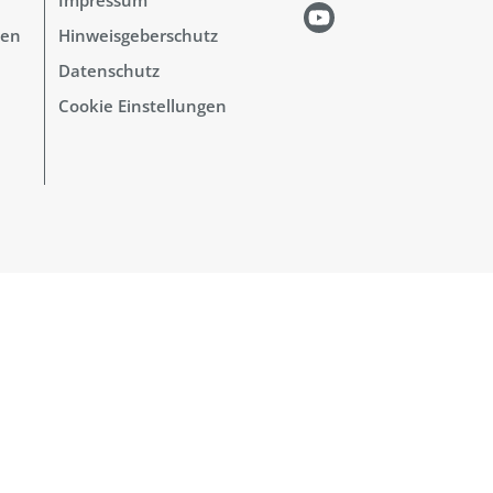
hen
Hinweisgeberschutz
Datenschutz
Cookie Einstellungen