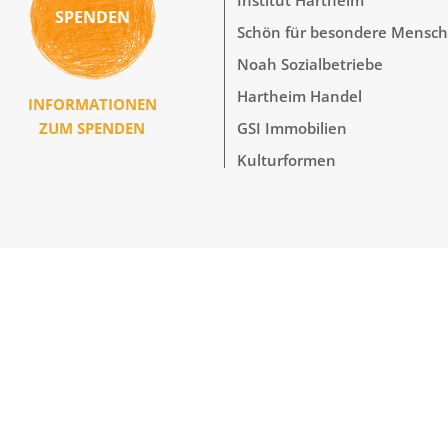
SPENDEN
Schön für besondere Mensc
Noah Sozialbetriebe
Hartheim Handel
INFORMATIONEN
GSI Immobilien
ZUM SPENDEN
Kulturformen