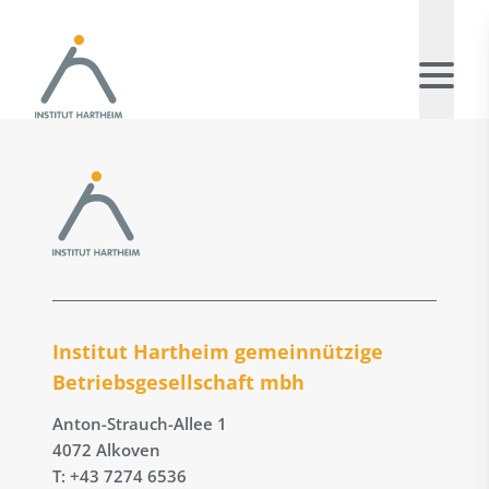
Institut Hartheim gemeinnützige
Betriebs­gesellschaft mbh
Anton-Strauch-Allee 1
4072 Alkoven
T: +43 7274 6536