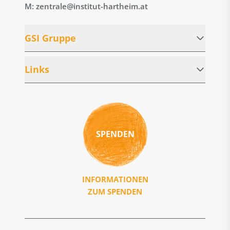
M: zentrale@institut-hartheim.at
GSI Gruppe
Links
SPENDEN
INFORMATIONEN
ZUM SPENDEN