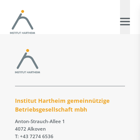
Institut Hartheim gemeinnützige
Betriebs­gesellschaft mbh
Anton-Strauch-Allee 1
4072 Alkoven
T: +43 7274 6536