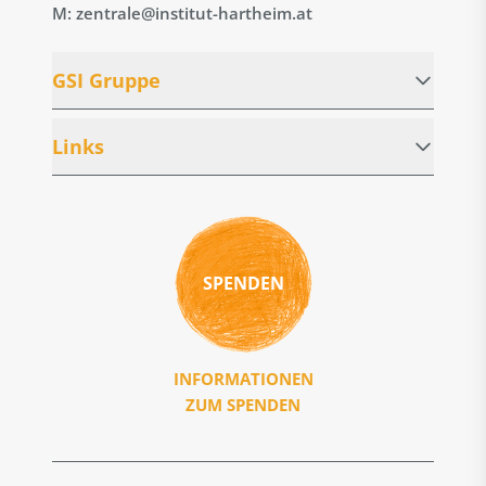
M: zentrale@institut-hartheim.at
GSI Gruppe
Links
SPENDEN
INFORMATIONEN
ZUM SPENDEN