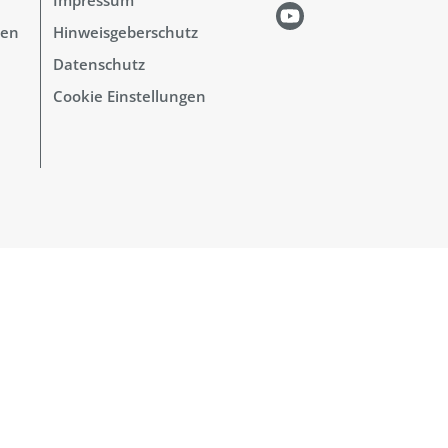
hen
Hinweisgeberschutz
Datenschutz
Cookie Einstellungen