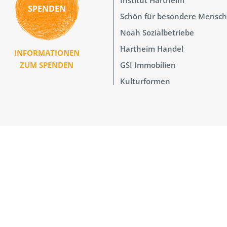
SPENDEN
Schön für besondere Mensc
Noah Sozialbetriebe
Hartheim Handel
INFORMATIONEN
GSI Immobilien
ZUM SPENDEN
Kulturformen