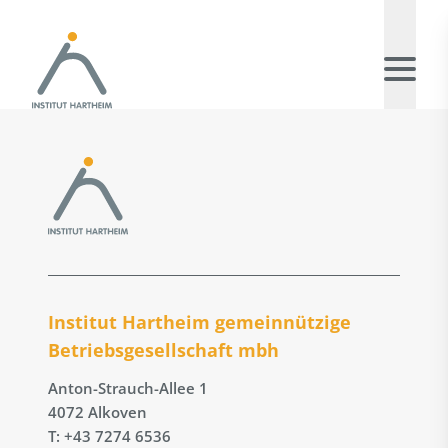
Institut Hartheim gemeinnützige
Betriebs­gesellschaft mbh
Anton-Strauch-Allee 1
4072 Alkoven
T: +43 7274 6536