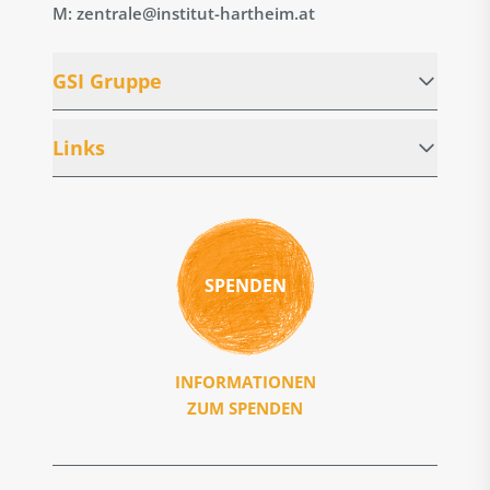
M: zentrale@institut-hartheim.at
GSI Gruppe
Links
SPENDEN
INFORMATIONEN
ZUM SPENDEN