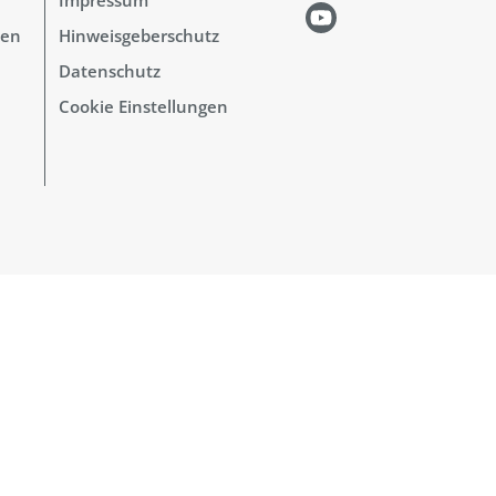
hen
Hinweisgeberschutz
Datenschutz
Cookie Einstellungen