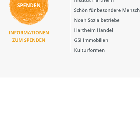
SPENDEN
Schön für besondere Mensc
Noah Sozialbetriebe
Hartheim Handel
INFORMATIONEN
GSI Immobilien
ZUM SPENDEN
Kulturformen