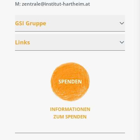
M: zentrale@institut-hartheim.at
GSI Gruppe
Links
SPENDEN
INFORMATIONEN
ZUM SPENDEN