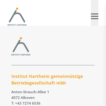
Institut Hartheim gemeinnützige
Betriebs­gesellschaft mbh
Anton-Strauch-Allee 1
4072 Alkoven
T: +43 7274 6536