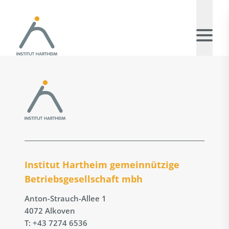
Institut Hartheim gemeinnützige
Betriebs­gesellschaft mbh
Anton-Strauch-Allee 1
4072 Alkoven
T: +43 7274 6536