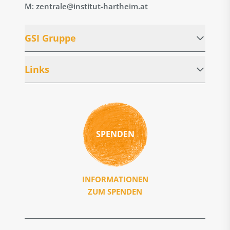
M: zentrale@institut-hartheim.at
GSI Gruppe
Links
SPENDEN
INFORMATIONEN
ZUM SPENDEN