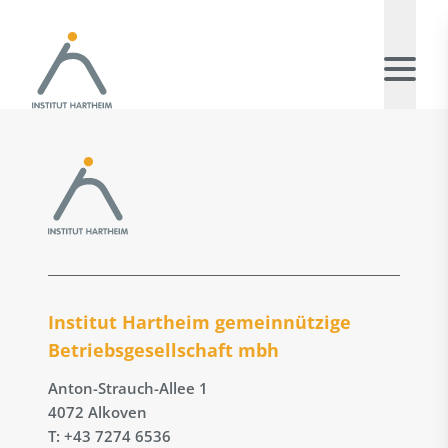
Institut Hartheim gemeinnützige
Betriebs­gesellschaft mbh
Anton-Strauch-Allee 1
4072 Alkoven
T: +43 7274 6536