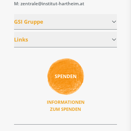
M: zentrale@institut-hartheim.at
GSI Gruppe
Links
SPENDEN
INFORMATIONEN
ZUM SPENDEN