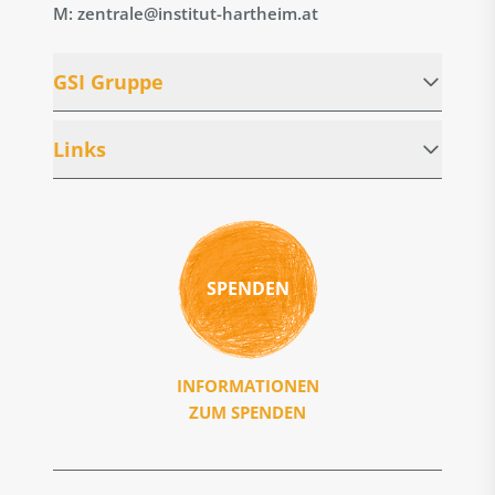
M: zentrale@institut-hartheim.at
GSI Gruppe
Links
SPENDEN
INFORMATIONEN
ZUM SPENDEN