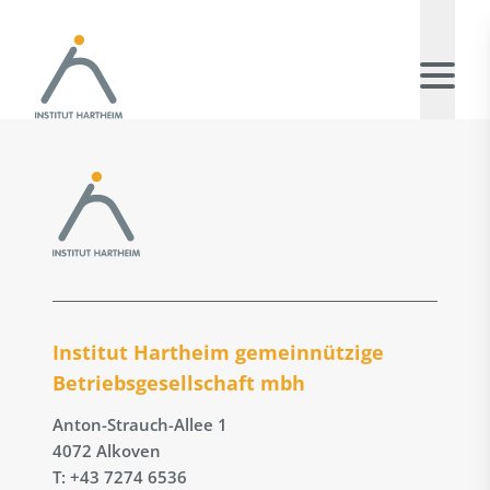
Institut Hartheim gemeinnützige
Betriebs­gesellschaft mbh
Anton-Strauch-Allee 1
4072 Alkoven
T: +43 7274 6536