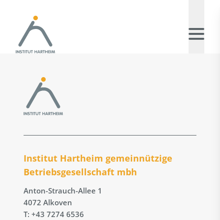
Institut Hartheim gemeinnützige
Betriebs­gesellschaft mbh
Anton-Strauch-Allee 1
4072 Alkoven
T: +43 7274 6536