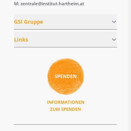
M: zentrale@institut-hartheim.at
GSI Gruppe
Links
SPENDEN
INFORMATIONEN
ZUM SPENDEN