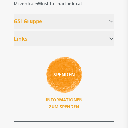
M: zentrale@institut-hartheim.at
GSI Gruppe
Links
SPENDEN
INFORMATIONEN
ZUM SPENDEN