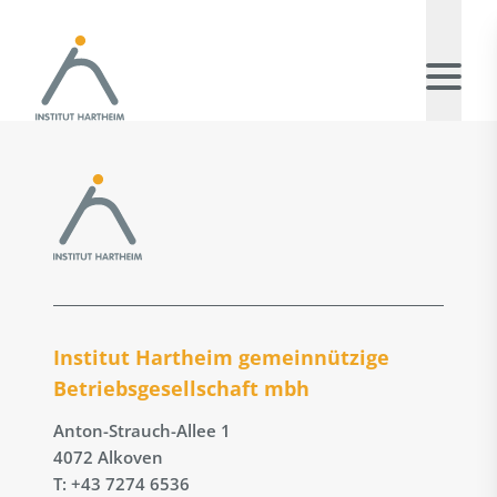
Institut Hartheim gemeinnützige
Betriebs­gesellschaft mbh
Anton-Strauch-Allee 1
4072 Alkoven
T: +43 7274 6536