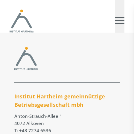
Institut Hartheim gemeinnützige
Betriebs­gesellschaft mbh
Anton-Strauch-Allee 1
4072 Alkoven
T: +43 7274 6536