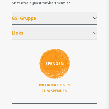
M: zentrale@institut-hartheim.at
GSI Gruppe
Links
SPENDEN
INFORMATIONEN
ZUM SPENDEN