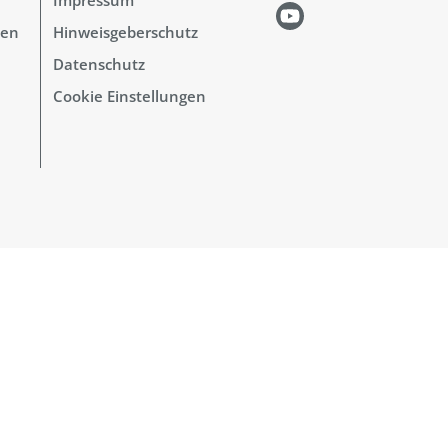
hen
Hinweisgeberschutz
Datenschutz
Cookie Einstellungen