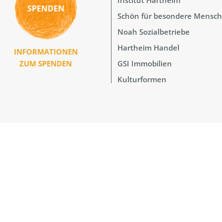
SPENDEN
Schön für besondere Mensc
Noah Sozialbetriebe
Hartheim Handel
INFORMATIONEN
GSI Immobilien
ZUM SPENDEN
Kulturformen