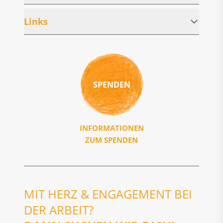
Links
SPENDEN
INFORMATIONEN
ZUM SPENDEN
MIT HERZ & ENGAGEMENT BEI
DER ARBEIT?