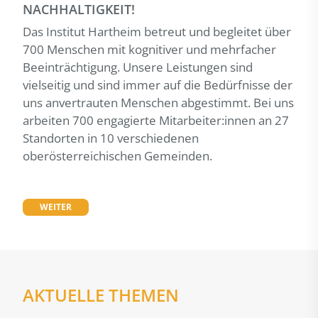
NACHHALTIGKEIT!
Das Institut Hartheim betreut und begleitet über
700 Menschen mit kognitiver und mehrfacher
Beeinträchtigung. Unsere Leistungen sind
vielseitig und sind immer auf die Bedürfnisse der
uns anvertrauten Menschen abgestimmt. Bei uns
arbeiten 700 engagierte Mitarbeiter:innen an 27
Standorten in 10 verschiedenen
oberösterreichischen Gemeinden.
WEITER
AKTUELLE THEMEN