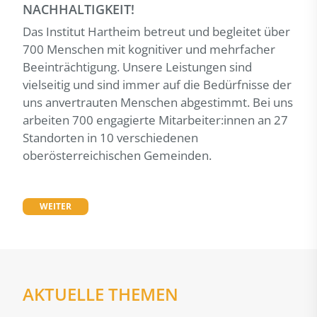
NACHHALTIGKEIT!
Das Institut Hartheim betreut und begleitet über
700 Menschen mit kognitiver und mehrfacher
Beeinträchtigung. Unsere Leistungen sind
vielseitig und sind immer auf die Bedürfnisse der
uns anvertrauten Menschen abgestimmt. Bei uns
arbeiten 700 engagierte Mitarbeiter:innen an 27
Standorten in 10 verschiedenen
oberösterreichischen Gemeinden.
WEITER
AKTUELLE THEMEN