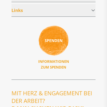
Links
SPENDEN
INFORMATIONEN
ZUM SPENDEN
MIT HERZ & ENGAGEMENT BEI
DER ARBEIT?