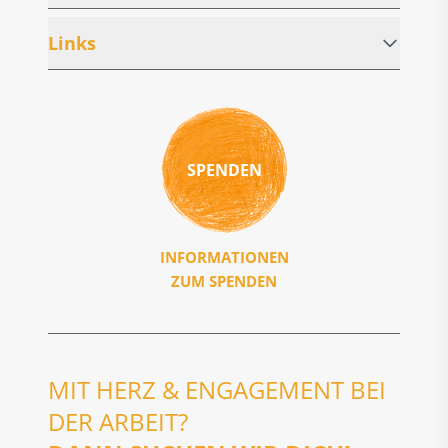
Links
SPENDEN
INFORMATIONEN
ZUM SPENDEN
MIT HERZ & ENGAGEMENT BEI
DER ARBEIT?