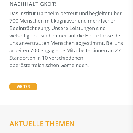
NACHHALTIGKEIT!
Das Institut Hartheim betreut und begleitet über
700 Menschen mit kognitiver und mehrfacher
Beeinträchtigung. Unsere Leistungen sind
vielseitig und sind immer auf die Bedürfnisse der
uns anvertrauten Menschen abgestimmt. Bei uns
arbeiten 700 engagierte Mitarbeiter:innen an 27
Standorten in 10 verschiedenen
oberösterreichischen Gemeinden.
WEITER
AKTUELLE THEMEN