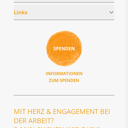
Links
SPENDEN
INFORMATIONEN
ZUM SPENDEN
MIT HERZ & ENGAGEMENT BEI
DER ARBEIT?