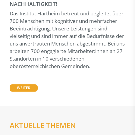
NACHHALTIGKEIT!
Das Institut Hartheim betreut und begleitet über
700 Menschen mit kognitiver und mehrfacher
Beeinträchtigung. Unsere Leistungen sind
vielseitig und sind immer auf die Bedürfnisse der
uns anvertrauten Menschen abgestimmt. Bei uns
arbeiten 700 engagierte Mitarbeiter:innen an 27
Standorten in 10 verschiedenen
oberösterreichischen Gemeinden.
WEITER
AKTUELLE THEMEN