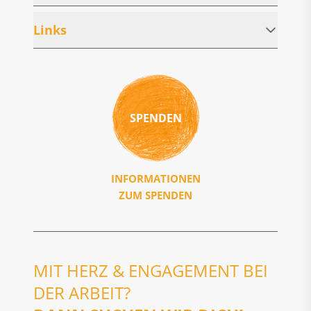
Links
SPENDEN
INFORMATIONEN
ZUM SPENDEN
MIT HERZ & ENGAGEMENT BEI
DER ARBEIT?