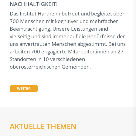
NACHHALTIGKEIT!
Das Institut Hartheim betreut und begleitet über
700 Menschen mit kognitiver und mehrfacher
Beeinträchtigung. Unsere Leistungen sind
vielseitig und sind immer auf die Bedürfnisse der
uns anvertrauten Menschen abgestimmt. Bei uns
arbeiten 700 engagierte Mitarbeiter:innen an 27
Standorten in 10 verschiedenen
oberösterreichischen Gemeinden.
WEITER
AKTUELLE THEMEN