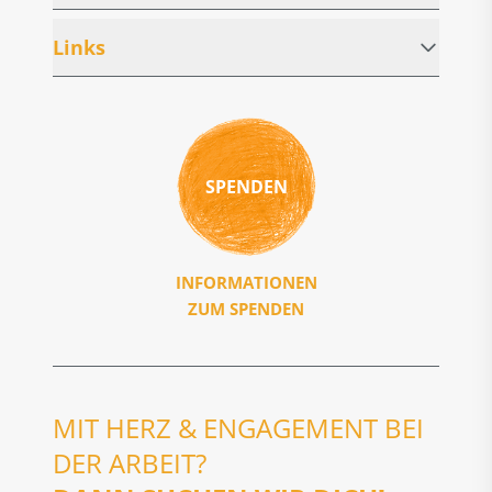
Links
SPENDEN
INFORMATIONEN
ZUM SPENDEN
MIT HERZ & ENGAGEMENT BEI
DER ARBEIT?