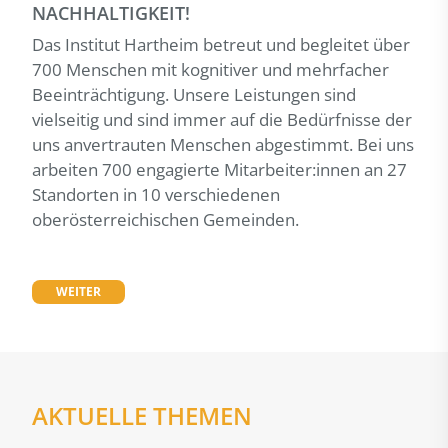
NACHHALTIGKEIT!
Das Institut Hartheim betreut und begleitet über
700 Menschen mit kognitiver und mehrfacher
Beeinträchtigung. Unsere Leistungen sind
vielseitig und sind immer auf die Bedürfnisse der
uns anvertrauten Menschen abgestimmt. Bei uns
arbeiten 700 engagierte Mitarbeiter:innen an 27
Standorten in 10 verschiedenen
oberösterreichischen Gemeinden.
WEITER
AKTUELLE THEMEN