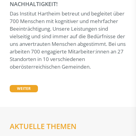
NACHHALTIGKEIT!
Das Institut Hartheim betreut und begleitet über
700 Menschen mit kognitiver und mehrfacher
Beeinträchtigung. Unsere Leistungen sind
vielseitig und sind immer auf die Bedürfnisse der
uns anvertrauten Menschen abgestimmt. Bei uns
arbeiten 700 engagierte Mitarbeiter:innen an 27
Standorten in 10 verschiedenen
oberösterreichischen Gemeinden.
WEITER
AKTUELLE THEMEN