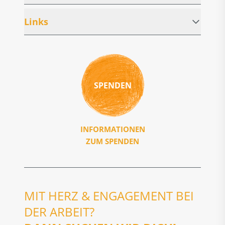
Links
SPENDEN
INFORMATIONEN
ZUM SPENDEN
MIT HERZ & ENGAGEMENT BEI
DER ARBEIT?