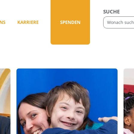
SUCHE
NS
KARRIERE
SPENDEN