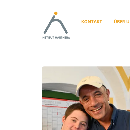
KONTAKT
ÜBER U