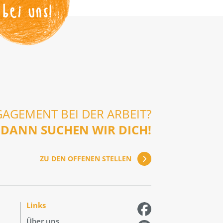
bei uns!
GAGEMENT BEI DER ARBEIT?
DANN SUCHEN WIR DICH!
ZU DEN OFFENEN STELLEN
Links
Über uns