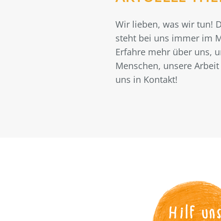
Wir lieben, was wir tun!
steht bei uns immer im M
Erfahre mehr über uns, 
Menschen, unsere Arbeit 
uns in Kontakt!
Hilf un