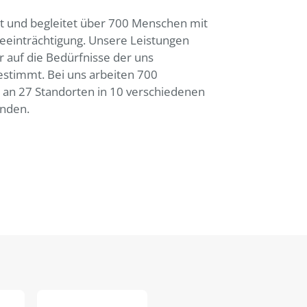
t und begleitet über 700 Menschen mit
eeinträchtigung. Unsere Leistungen
r auf die Bedürfnisse der uns
stimmt. Bei uns arbeiten 700
n an 27 Standorten in 10 verschiedenen
nden.