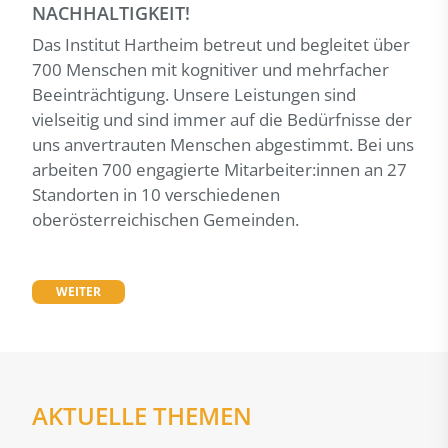
NACHHALTIGKEIT!
Das Institut Hartheim betreut und begleitet über
700 Menschen mit kognitiver und mehrfacher
Beeinträchtigung. Unsere Leistungen sind
vielseitig und sind immer auf die Bedürfnisse der
uns anvertrauten Menschen abgestimmt. Bei uns
arbeiten 700 engagierte Mitarbeiter:innen an 27
Standorten in 10 verschiedenen
oberösterreichischen Gemeinden.
WEITER
AKTUELLE THEMEN