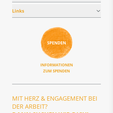
Links
SPENDEN
INFORMATIONEN
ZUM SPENDEN
MIT HERZ & ENGAGEMENT BEI
DER ARBEIT?