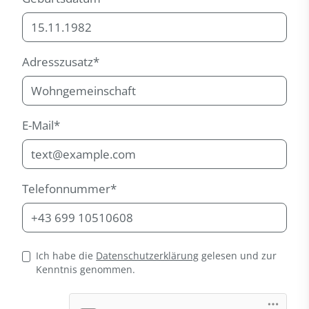
Adresszusatz*
E-Mail*
Telefonnummer*
Datenschutz
Ich habe die
Datenschutzerklärung
gelesen und zur
Kenntnis genommen.