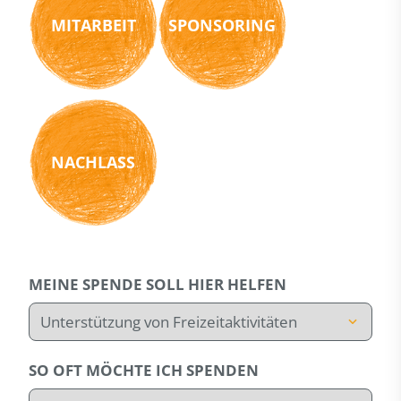
MITARBEIT
SPONSORING
NACHLASS
MEINE SPENDE SOLL HIER HELFEN
SO OFT MÖCHTE ICH SPENDEN