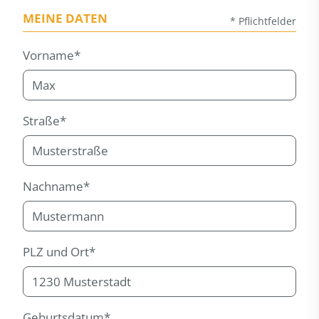
MEINE DATEN
* Pflichtfelder
Vorname*
Straße*
Nachname*
PLZ und Ort*
Geburtsdatum*