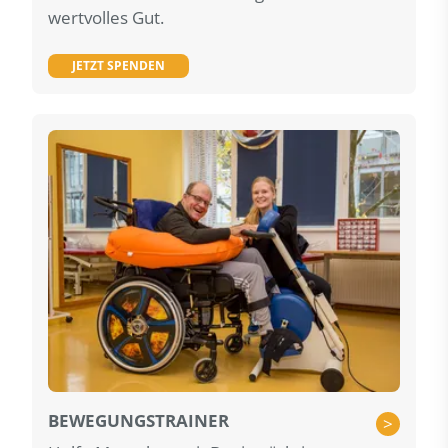
wertvolles Gut.
JETZT SPENDEN
BEWEGUNGSTRAINER
>