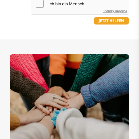
Friendly Captcha
JETZT HELFEN