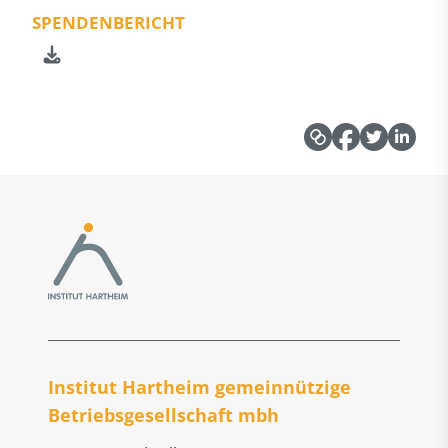
SPENDENBERICHT
Institut Hartheim gemeinnützige
Betriebs­gesellschaft mbh