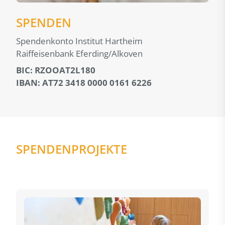
SPENDEN
Spendenkonto Institut Hartheim
Raiffeisenbank Eferding/Alkoven
BIC: RZOOAT2L180
IBAN: AT72 3418 0000 0161 6226
SPENDENPROJEKTE