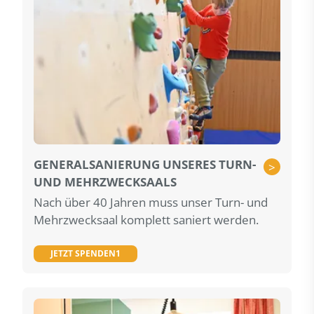
GENERALSANIERUNG UNSERES TURN-
>
UND MEHRZWECKSAALS
Nach über 40 Jahren muss unser Turn- und
Mehrzwecksaal komplett saniert werden.
JETZT SPENDEN1