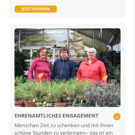
JETZT SPENDEN
EHRENAMTLICHES ENGAGEMENT
>
Menschen Zeit zu schenken und mit ihnen
schöne Stunden zu verbringen– das ist ein