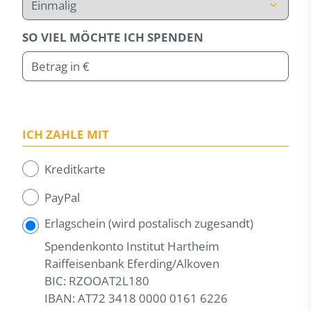
SO VIEL MÖCHTE ICH SPENDEN
ICH ZAHLE MIT
Kreditkarte
PayPal
Erlagschein (wird postalisch zugesandt)
Spendenkonto Institut Hartheim
Raiffeisenbank Eferding/Alkoven
BIC: RZOOAT2L180
IBAN: AT72 3418 0000 0161 6226