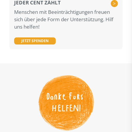
JEDER CENT ZÄHLT
>
Menschen mit Beeinträchtigungen freuen
sich über jede Form der Unterstützung. Hilf
uns helfen!
JETZT SPENDEN
Danke fürs 
HELFEN
!