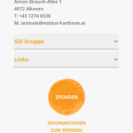
Anton-Strauch-Allee 1
4072 Alkoven
T: +43 7274 6536
M: zentrale@institut-hartheim.at
GSI Gruppe
Links
SPENDEN
INFORMATIONEN
ZUM SPENDEN