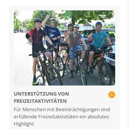
UNTERSTÜTZUNG VON
>
FREIZEITAKTIVITÄTEN
Für Menschen mit Beeinträchtigungen sind
erfüllende Freizeitaktivitäten ein absolutes
Highlight.