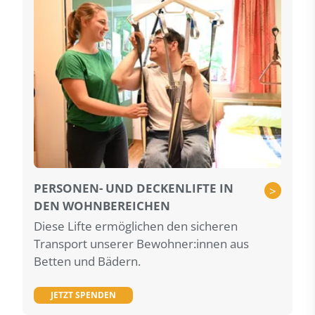
PERSONEN- UND DECKENLIFTE IN
>
DEN WOHNBEREICHEN
Diese Lifte ermöglichen den sicheren
Transport unserer Bewohner:innen aus
Betten und Bädern.
JETZT SPENDEN