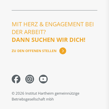
MIT HERZ & ENGAGEMENT BEI
DER ARBEIT?
DANN SUCHEN WIR DICH!
ZU DEN OFFENEN STELLEN
©
2026
Institut Hartheim gemeinnützige
Betriebsgesellschaft mbh