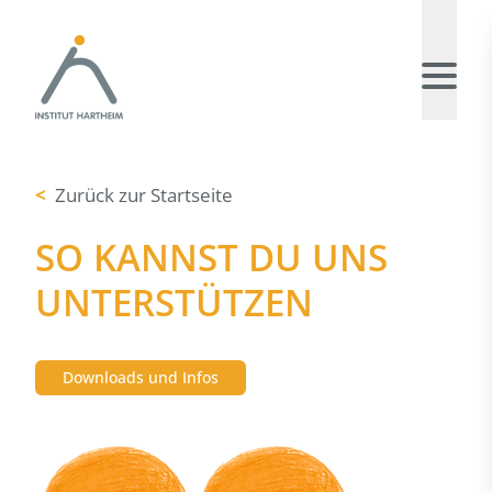
<
Zurück zur Startseite
SO KANNST DU UNS
UNTERSTÜTZEN
Downloads und Infos