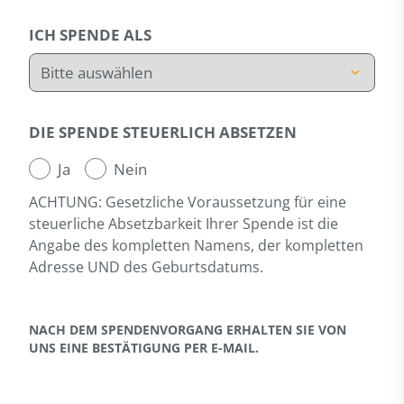
ICH SPENDE ALS
DIE SPENDE STEUERLICH ABSETZEN
Ja
Nein
ACHTUNG: Gesetzliche Voraussetzung für eine
steuerliche Absetzbarkeit Ihrer Spende ist die
Angabe des kompletten Namens, der kompletten
Adresse UND des Geburtsdatums.
NACH DEM SPENDENVORGANG ERHALTEN SIE VON
UNS EINE BESTÄTIGUNG PER E-MAIL.