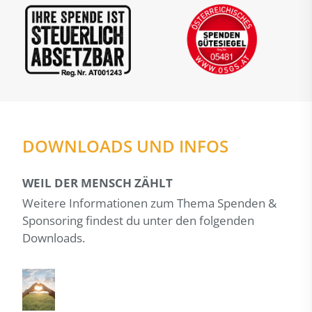
DOWNLOADS UND INFOS
WEIL DER MENSCH ZÄHLT
Weitere Informationen zum Thema Spenden &
Sponsoring findest du unter den folgenden
Downloads.