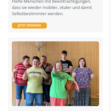
Helfe Menschen mit Beeinträchtigungen,
dass sie wieder mobiler, vitaler und damit
Selbstbestimmter werden.
JETZT SPENDEN