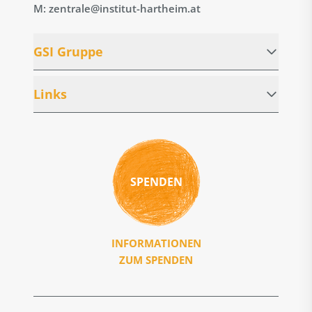
M: zentrale@institut-hartheim.at
GSI Gruppe
Links
SPENDEN
INFORMATIONEN
ZUM SPENDEN