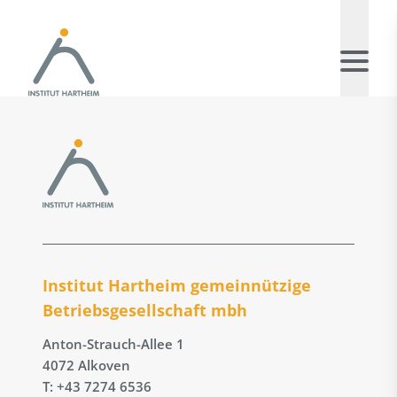
Institut Hartheim gemeinnützige
Betriebs­gesellschaft mbh
Anton-Strauch-Allee 1
4072 Alkoven
T: +43 7274 6536