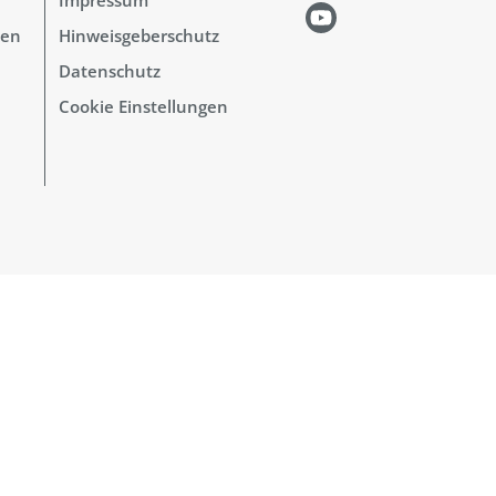
hen
Hinweisgeberschutz
Datenschutz
Cookie Einstellungen