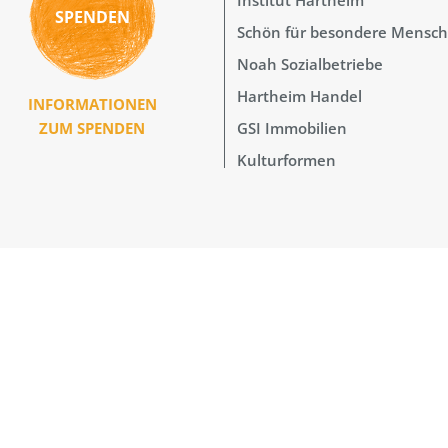
SPENDEN
Schön für besondere Mensc
Noah Sozialbetriebe
Hartheim Handel
INFORMATIONEN
GSI Immobilien
ZUM SPENDEN
Kulturformen