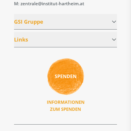
M: zentrale@institut-hartheim.at
GSI Gruppe
Links
SPENDEN
INFORMATIONEN
ZUM SPENDEN