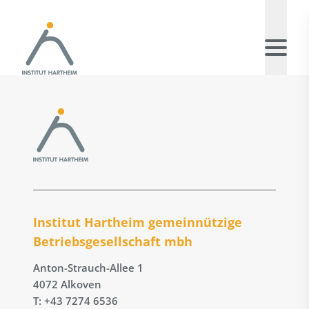
Institut Hartheim gemeinnützige
Betriebs­gesellschaft mbh
Anton-Strauch-Allee 1
4072 Alkoven
T: +43 7274 6536