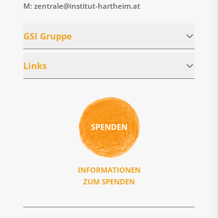
M: zentrale@institut-hartheim.at
GSI Gruppe
Links
SPENDEN
INFORMATIONEN
ZUM SPENDEN