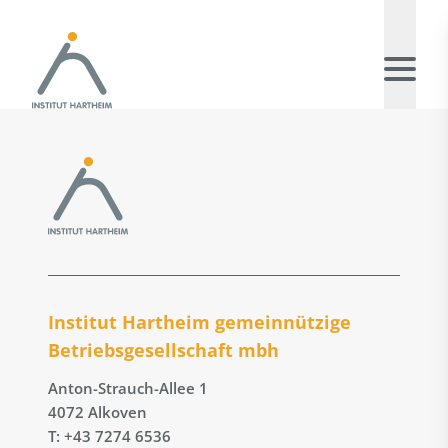
Institut Hartheim gemeinnützige
Betriebs­gesellschaft mbh
Anton-Strauch-Allee 1
4072 Alkoven
T: +43 7274 6536