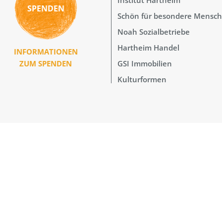
SPENDEN
Schön für besondere Mensc
Noah Sozialbetriebe
Hartheim Handel
INFORMATIONEN
GSI Immobilien
ZUM SPENDEN
Kulturformen