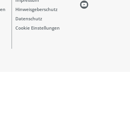
hen
Hinweisgeberschutz
Datenschutz
Cookie Einstellungen