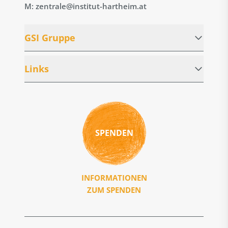
M: zentrale@institut-hartheim.at
GSI Gruppe
Links
SPENDEN
INFORMATIONEN
ZUM SPENDEN