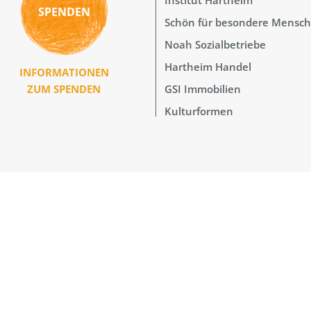
SPENDEN
Schön für besondere Mensc
Noah Sozialbetriebe
Hartheim Handel
INFORMATIONEN
GSI Immobilien
ZUM SPENDEN
Kulturformen