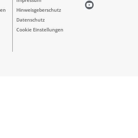
hen
Hinweisgeberschutz
Datenschutz
Cookie Einstellungen